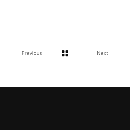
Previous
Next